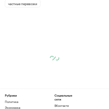
частные перевозки
Рубрики
Социальные
сети
Политика
ВКонтакте
Экономика