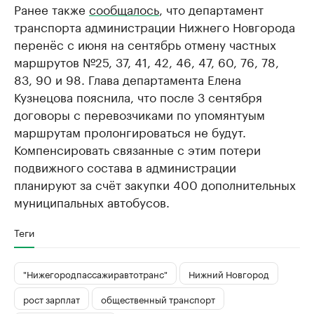
Ранее также
сообщалось
, что департамент
транспорта администрации Нижнего Новгорода
перенёс с июня на сентябрь отмену частных
маршрутов №25, 37, 41, 42, 46, 47, 60, 76, 78,
83, 90 и 98. Глава департамента Елена
Кузнецова пояснила, что после 3 сентября
договоры с перевозчиками по упомянтуым
маршрутам пролонгироваться не будут.
Компенсировать связанные с этим потери
подвижного состава в администрации
планируют за счёт закупки 400 дополнительных
муниципальных автобусов.
Теги
"Нижегородпассажиравтотранс"
Нижний Новгород
рост зарплат
общественный транспорт