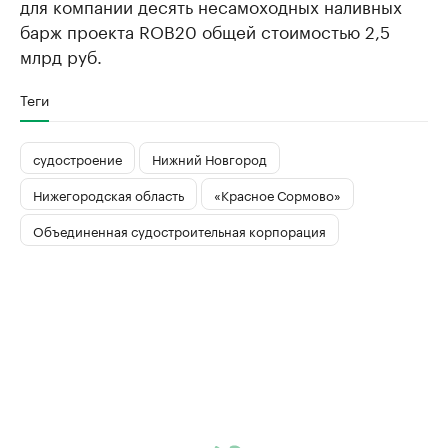
для компании десять несамоходных наливных
барж проекта ROB20 общей стоимостью 2,5
млрд руб.
Теги
судостроение
Нижний Новгород
Нижегородская область
«Красное Сормово»
Объединенная судостроительная корпорация