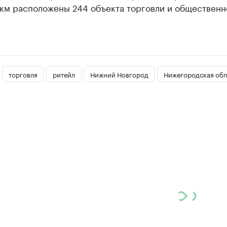
 км расположены 244 объекта торговли и общественн
торговля
ритейл
Нижний Новгород
Нижегородская обл