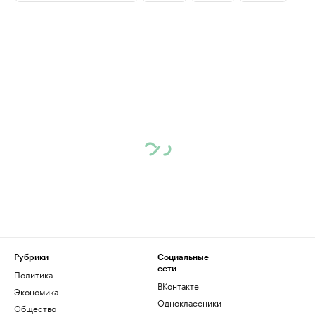
Рубрики
Социальные
сети
Политика
ВКонтакте
Экономика
Одноклассники
Общество