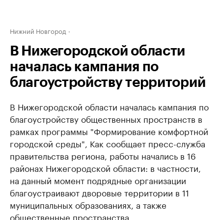
Нижний Новгород
В Нижегородской области
началась кампания по
благоустройству территорий
В Нижегородской области началась кампания по
благоустройству общественных пространств в
рамках программы "Формирование комфортной
городской среды", Как сообщает пресс-служба
правительства региона, работы начались в 16
районах Нижегородской области: в частности,
на данный момент подрядные организации
благоустраивают дворовые территории в 11
муниципальных образованиях, а также
общественные пространства