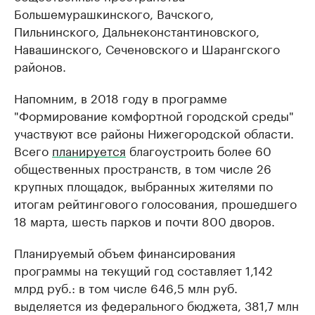
Большемурашкинского, Вачского,
Пильнинского, Дальнеконстантиновского,
Навашинского, Сеченовского и Шарангского
районов.
Напомним, в 2018 году в программе
"Формирование комфортной городской среды"
участвуют все районы Нижегородской области.
Всего
планируется
благоустроить более 60
общественных пространств, в том числе 26
крупных площадок, выбранных жителями по
итогам рейтингового голосования, прошедшего
18 марта, шесть парков и почти 800 дворов.
Планируемый объем финансирования
программы на текущий год составляет 1,142
млрд руб.: в том числе 646,5 млн руб.
выделяется из федерального бюджета, 381,7 млн