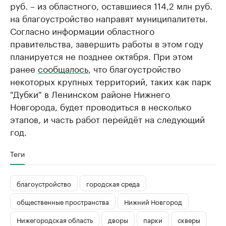
руб. – из областного, оставшиеся 114,2 млн руб.
на благоустройство направят муниципалитеты.​
Согласно информации областного
правительства, завершить работы в этом году
планируется не позднее октября. При этом
ранее
сообщалось
, что благоустройство
некоторых крупных территорий, таких как парк
"Дубки" в Ленинском районе Нижнего
Новгорода, будет проводиться в несколько
этапов, и часть работ перейдёт на следующий
год.
Теги
благоустройство
городская среда
общественные пространства
Нижний Новгород
Нижегородская область
дворы
парки
скверы