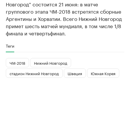
Новгород" состоится 21 июня: в матче
группового этапа ЧМ-2018 встретятся сборные
Аргентины и Хорватии. Всего Нижний Новгород
примет шесть матчей мундиаля, в том числе 1/8
финала и четвертьфинал.
Теги
ЧМ-2018
Нижний Новгород
стадион Нижний Новгород
Швеция
Южная Корея