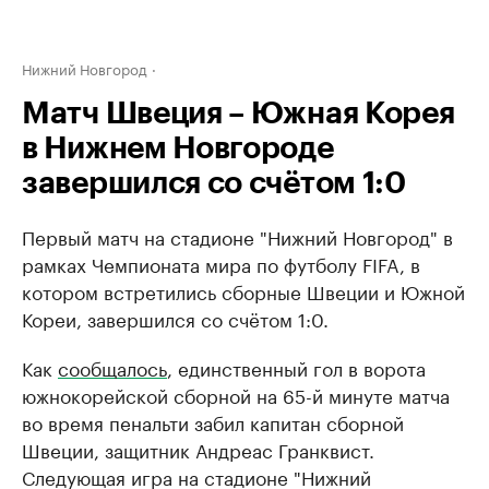
Нижний Новгород
Матч Швеция – Южная Корея
в Нижнем Новгороде
завершился со счётом 1:0
Первый матч на стадионе "Нижний Новгород" в
рамках Чемпионата мира по футболу FIFA, в
котором встретились сборные Швеции и Южной
Кореи, завершился со счётом 1:0.
Как
сообщалось
, единственный гол в ворота
южнокорейской сборной на 65-й минуте матча
во время пенальти забил капитан сборной
Швеции, защитник Андреас Гранквист.
Следующая игра на стадионе "Нижний