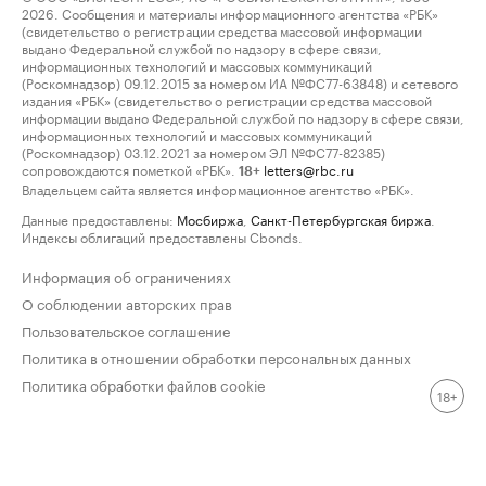
2026. Сообщения и материалы информационного агентства «РБК»
(свидетельство о регистрации средства массовой информации
выдано Федеральной службой по надзору в сфере связи,
информационных технологий и массовых коммуникаций
(Роскомнадзор) 09.12.2015 за номером ИА №ФС77-63848) и сетевого
издания «РБК» (свидетельство о регистрации средства массовой
информации выдано Федеральной службой по надзору в сфере связи,
информационных технологий и массовых коммуникаций
(Роскомнадзор) 03.12.2021 за номером ЭЛ №ФС77-82385)
сопровождаются пометкой «РБК».
letters@rbc.ru
18+
Владельцем сайта является информационное агентство «РБК».
Данные предоставлены:
Мосбиржа
,
Санкт-Петербургская биржа
.
Индексы облигаций предоставлены Cbonds.
Информация об ограничениях
О соблюдении авторских прав
Пользовательское соглашение
Политика в отношении обработки персональных данных
Политика обработки файлов cookie
18+