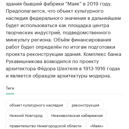
здания бывшей фабрики "Маяк" в 2019 году.
Предполагается, что объект культурного
наследия федерального значения в дальнейшем
будет использоваться как площадка центра
творческих индустрий, подведомственного
минкульту региона. Объём финансирования
работ будет определён по итогам подготовки
проекта реконструкции здания. Комплекс банка
Рукавишникова возводился по проекту
архитектора Фёдора Шехтеля в 1913-1916 годах
и является образцом архитектуры модерна.
Теги
объект культурного наследия
реконструкция
Нижний Новгород
Нижневолжская набережная
правительство Нижегородской области
«Маяк»