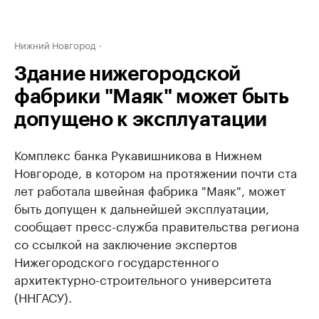
Нижний Новгород
Здание нижегородской
фабрики "Маяк" может быть
допущено к эксплуатации
Комплекс банка Рукавишникова в Нижнем
Новгороде, в котором на протяжении почти ста
лет работала швейная фабрика "Маяк", может
быть допущен к дальнейшей эксплуатации,
сообщает пресс-служба правительства региона
со ссылкой на заключение экспертов
Нижегородского государстенного
архитектурно-строительного университета
(ННГАСУ).