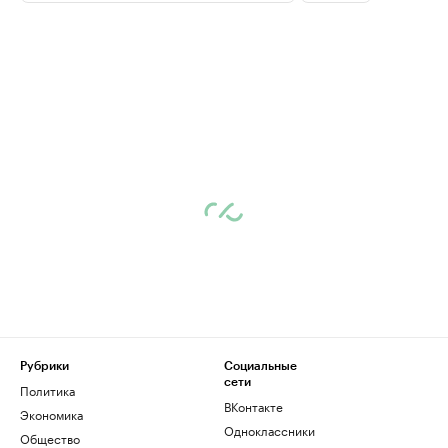
Рубрики
Социальные
сети
Политика
ВКонтакте
Экономика
Одноклассники
Общество