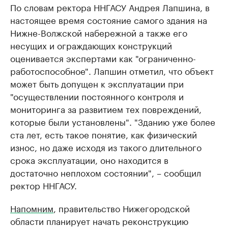
По словам ректора ННГАСУ Андрея Лапшина, в
настоящее время состояние самого здания на
Нижне-Волжской набережной а также его
несущих и ограждающих конструкций
оценивается экспертами как "ограниченно-
работоспособное". Лапшин отметил, что объект
может быть допущен к эксплуатации при
"осуществлении постоянного контроля и
мониторинга за развитием тех повреждений,
которые были установлены". "Зданию уже более
ста лет, есть такое понятие, как физический
износ, но даже исходя из такого длительного
срока эксплуатации, оно находится в
достаточно неплохом состоянии", – сообщил
ректор ННГАСУ.
Напомним
, правительство Нижегородской
области планирует начать реконструкцию