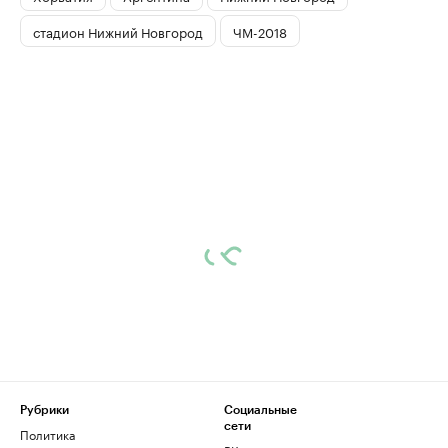
стадион Нижний Новгород
ЧМ-2018
Рубрики
Социальные
сети
Политика