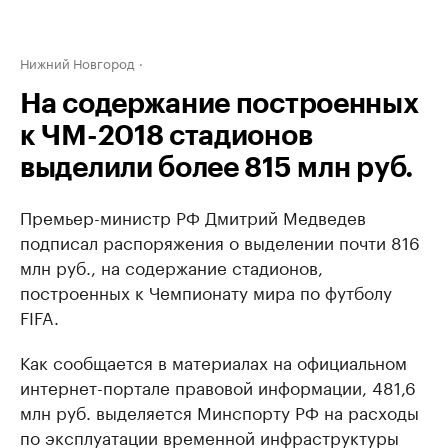
Нижний Новгород
На содержание построенных
к ЧМ-2018 стадионов
выделили более 815 млн руб.
Премьер-министр РФ Дмитрий Медведев
подписал распоряжения о выделении почти 816
млн руб., на содержание стадионов,
построенных к Чемпионату мира по футболу
FIFA.
Как сообщается в материалах на официальном
интернет-портале правовой информации, 481,6
млн руб. выделяется Минспорту РФ на расходы
по эксплуатации временной инфраструктуры