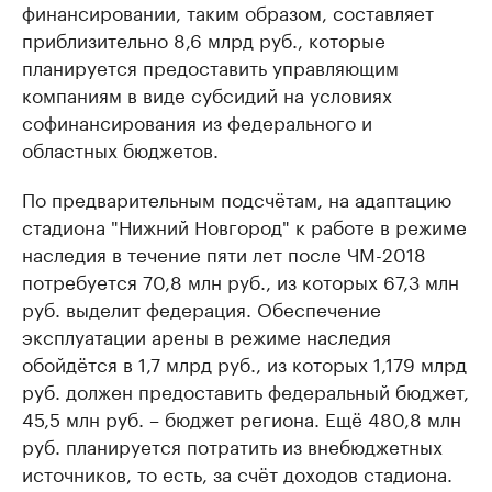
финансировании, таким образом, составляет
приблизительно 8,6 млрд руб., которые
планируется предоставить управляющим
компаниям в виде субсидий на условиях
софинансирования из федерального и
областных бюджетов.
По предварительным подсчётам, на адаптацию
стадиона "Нижний Новгород" к работе в режиме
наследия в течение пяти лет после ЧМ-2018
потребуется 70,8 млн руб., из которых 67,3 млн
руб. выделит федерация. Обеспечение
эксплуатации арены в режиме наследия
обойдётся в 1,7 млрд руб., из которых 1,179 млрд
руб. должен предоставить федеральный бюджет,
45,5 млн руб. – бюджет региона. Ещё 480,8 млн
руб. планируется потратить из внебюджетных
источников, то есть, за счёт доходов стадиона.