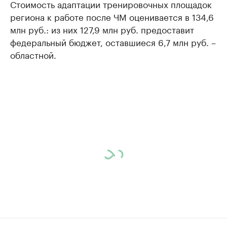
Стоимость адаптации тренировочных площадок
региона к работе после ЧМ оценивается в 134,6
млн руб.: из них 127,9 млн руб. предоставит
федеральный бюджет, оставшиеся 6,7 млн руб. –
областной.