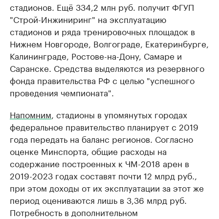
стадионов. Ещё 334,2 млн руб. получит ФГУП
"Строй-Инжиниринг" на эксплуатацию
стадионов и ряда тренировочных площадок в
Нижнем Новгороде, Волгограде, Екатеринбурге,
Калининграде, Ростове-на-Дону, Самаре и
Саранске. Средства выделяются из резервного
фонда правительства РФ с целью "успешного
проведения чемпионата".
Напомним
, стадионы в упомянутых городах
федеральное правительство планирует с 2019
года передать на баланс регионов. Согласно
оценке Минспорта, общие расходы на
содержание построенных к ЧМ-2018 арен в
2019-2023 годах составят почти 12 млрд руб.,
при этом доходы от их эксплуатации за этот же
период оцениваются лишь в 3,36 млрд руб.
Потребность в дополнительном