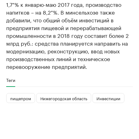
1,7 % к январю-маю 2017 года, производство
напитков – на 8,2 %. В минсельхозе также
добавили, что общий объём инвестиций в
предприятия пищевой и перерабатывающей
промышленности в 2018 году составит более 2
млрд руб.: средства планируется направить на
модернизацию, реконструкцию, ввод новых
производственных линий и техническое
перевооружение предприятий.
Теги
пищепром
Нижегородская область
Инвестиции