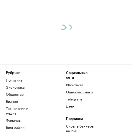
Рубрики
Социальные
сети
Политика
ВКонтакте
Экономика
Одноклассники
Общество
Telegram
Бизнес
Дзен
Технологии и
медиа
Финансы
Подписки
Скрыть баннеры
Биографии
на РБК