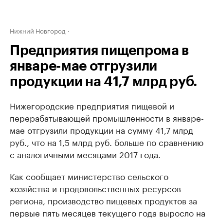
Нижний Новгород
Предприятия пищепрома в
январе-мае отгрузили
продукции на 41,7 млрд руб.
Нижегородские предприятия пищевой и
перерабатывающей промышленности в январе-
мае отгрузили продукции на сумму 41,7 млрд
руб., что на 1,5 млрд руб. больше по сравнению
с аналогичными месяцами 2017 года.
Как сообщает министерство сельского
хозяйства и продовольственных ресурсов
региона, производство пищевых продуктов за
первые пять месяцев текущего года выросло на