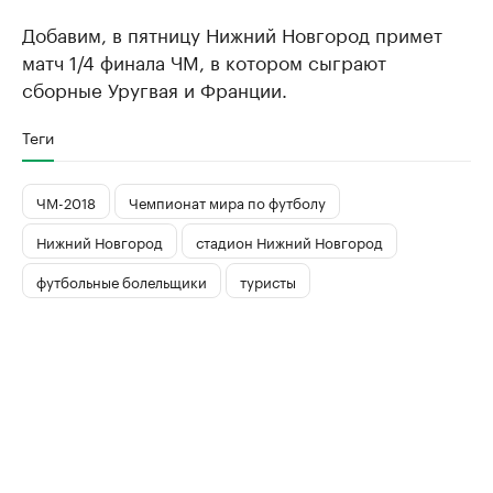
Добавим, в пятницу Нижний Новгород примет
матч 1/4 финала ЧМ, в котором сыграют
сборные Уругвая и Франции.
Теги
ЧМ-2018
Чемпионат мира по футболу
Нижний Новгород
стадион Нижний Новгород
футбольные болельщики
туристы