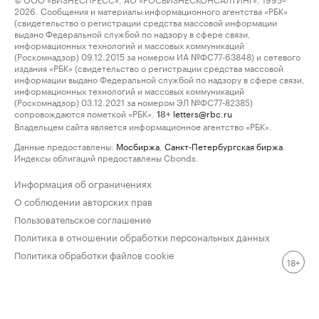
2026. Сообщения и материалы информационного агентства «РБК»
(свидетельство о регистрации средства массовой информации
выдано Федеральной службой по надзору в сфере связи,
информационных технологий и массовых коммуникаций
(Роскомнадзор) 09.12.2015 за номером ИА №ФС77-63848) и сетевого
издания «РБК» (свидетельство о регистрации средства массовой
информации выдано Федеральной службой по надзору в сфере связи,
информационных технологий и массовых коммуникаций
(Роскомнадзор) 03.12.2021 за номером ЭЛ №ФС77-82385)
сопровождаются пометкой «РБК».
letters@rbc.ru
18+
Владельцем сайта является информационное агентство «РБК».
Данные предоставлены:
Мосбиржа
,
Санкт-Петербургская биржа
.
Индексы облигаций предоставлены Cbonds.
Информация об ограничениях
О соблюдении авторских прав
Пользовательское соглашение
Политика в отношении обработки персональных данных
Политика обработки файлов cookie
18+