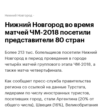
Нижний Новгород
Нижний Новгород во время
матчей ЧМ-2018 посетили
представители 80 стран
Более 213 тыс. болельщиков посетили Нижний
Новгород в период проведения в городе
четырёх матчей группового этапа ЧМ-2018, а
также матча четвертьфинала.
Как сообщает пресс-служба правительства
региона со ссылкой на данные Турстата,
лидерами по числу иностранных туристов,
посетивших город, стали Аргентина (20% от
общего числа), Швеция (16%), Великобритания