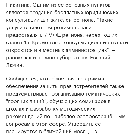
Никитина. Одним из её основных пунктов
является создание бесплатных юридических
консультаций для жителей региона. "Такие
услуги в пилотном режиме начали
предоставлять 7 МФЦ региона, через год их
станет 15. Кроме того, консультационные пункты
откроются и в местных администрациях", –
рассказал и.о. вице-губернатора Евгений
Люлин.
Сообщается, что областная программа
обеспечения защиты прав потребителей также
предусматривает организацию тематических
"горячих линий", обучающих семинаров в
школах и разработку методических
рекомендаций по наиболее распространённым
вопросам в этой сфере. Утвердить её
планируется в ближайший месяц – в