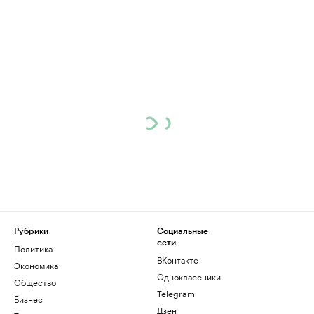
Рубрики
Социальные
сети
Политика
ВКонтакте
Экономика
Одноклассники
Общество
Telegram
Бизнес
Дзен