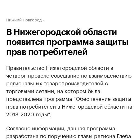
Нижний Новгород
В Нижегородской области
появится программа защиты
прав потребителей
Правительство Нижегородской области в
четверг провело совещание по взаимодействию
региональных товаропроизводителей с
торговыми сетями, на котором была
представлена программа "Обеспечение защиты
прав потребителей в Нижегородской области на
2018-2020 годы",
Согласно информации, данная программа
разработана по поручению главы региона Глеба