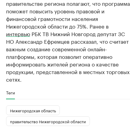
правительстве региона полагают, что программа
поможет повысить уровень правовой и
финансовой грамотности населения
Нижегородской области до 75%. Ранее в
интервью
РБК ТВ Нижний Новгород депутат ЗС
НО Александр Ефремцев рассказал, что считает
важным создание современной онлайн-
платформы, которая позволит оперативно
информировать жителей региона о качестве
продукции, представленной в местных торговых
сетях.
Теги
Нижегородская область
правительство Нижегородской области