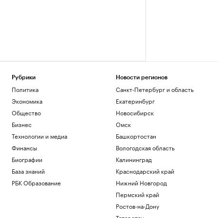
Рубрики
Новости регионов
Политика
Санкт-Петербург и область
Экономика
Екатеринбург
Общество
Новосибирск
Бизнес
Омск
Технологии и медиа
Башкортостан
Финансы
Вологодская область
Биографии
Калининград
База знаний
Краснодарский край
РБК Образование
Нижний Новгород
Пермский край
Ростов-на-Дону
Татарстан