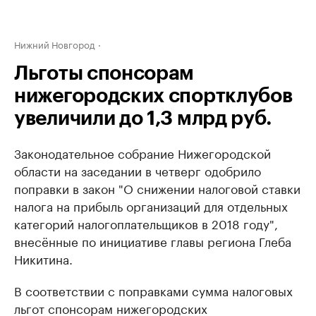
Нижний Новгород
Льготы спонсорам
нижегородских спортклубов
увеличили до 1,3 млрд руб.
Законодательное собрание Нижегородской
области на заседании в четверг одобрило
поправки в закон ​"О снижении налоговой ставки
налога на прибыль организаций для отдельных
категорий налогоплательщиков в 2018 году",
внесённые по инициативе главы региона Глеба
Никитина.
В соответствии с поправками сумма налоговых
льгот спонсорам нижегородских