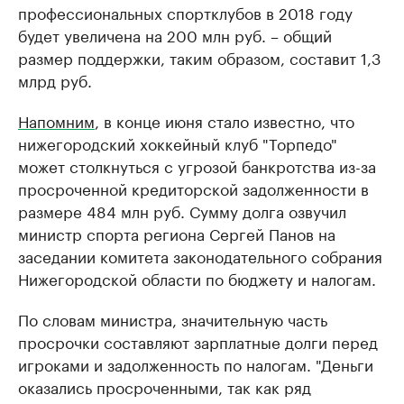
профессиональных спортклубов в 2018 году
будет увеличена на 200 млн руб. – общий
размер поддержки, таким образом, составит 1,3
млрд руб.
Напомним
, в конце июня стало известно, что
нижегородский хоккейный клуб "Торпедо"
может столкнуться с угрозой банкротства из-за
просроченной кредиторской задолженности в
размере 484 млн руб. Сумму долга озвучил
министр спорта региона Сергей Панов на
заседании комитета законодательного собрания
Нижегородской области по бюджету и налогам.
По словам министра, значительную часть
просрочки составляют зарплатные долги перед
игроками и задолженность по налогам. "Деньги
оказались просроченными, так как ряд