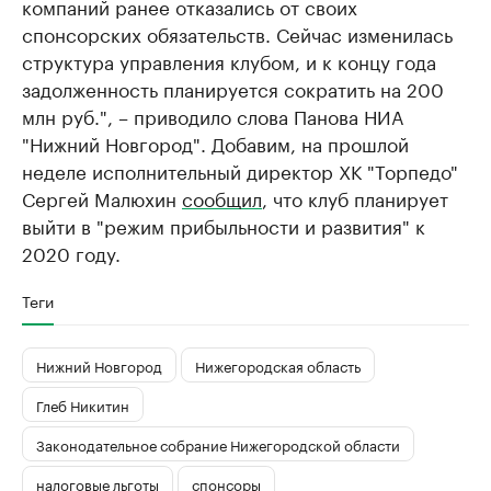
компаний ранее отказались от своих
спонсорских обязательств. Сейчас изменилась
структура управления клубом, и к концу года
задолженность планируется сократить на 200
млн руб.", – приводило слова Панова НИА
"Нижний Новгород". Добавим, на прошлой
неделе исполнительный директор ХК "Торпедо"
Сергей Малюхин
сообщил
, что клуб планирует
выйти в "режим прибыльности и развития" к
2020 году.
Теги
Нижний Новгород
Нижегородская область
Глеб Никитин
Законодательное собрание Нижегородской области
налоговые льготы
спонсоры