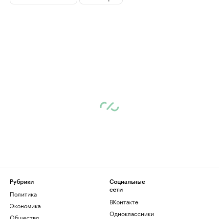
Рубрики
Социальные
сети
Политика
ВКонтакте
Экономика
Одноклассники
Общество