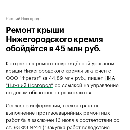
Нижний Новгород
Ремонт крыши
Нижегородского кремля
обойдётся в 45 млн руб.
Контракт на ремонт повреждённой ураганом
крыши Нижегородского кремля заключен с
ООО "Фрегат" за 44,89 млн руб., пишет
НИА
"Нижний Новгород"
со ссылкой на управление
по делам областного правительства.
Согласно информации, госконтракт на
выполнение противоаварийных ремонтных
работ был заключен 16 июля в соответствии со
ст. 93 ФЗ №44 ("Закупка работ вследствие