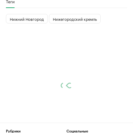
Теги
Нижний Новгород
Нижегородский кремль
Рубрики
Социальные