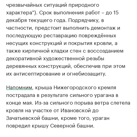
чрезвычайных ситуаций природного
характера"). Срок выполнения работ – до 15
декабря текущего года. Подрядчику, в
частности, предстоит выполнить демонтаж и
последующую реставрацию повреждённых
несущих конструкций и покрытия кровли, а
также кирпичной кладки стен с воссозданием
декоративной художественной резьбы
деревянных конструкций, обеспечив при этом
их антисептирование и огнебиозащиту.
Напомним
, крыша Нижегородского кремля
пострадала в результате сильного урагана в
конце мая. Из-за сильного порыва ветра слетела
кровля на участке от Ивановской до
Зачатьевской башни, кроме того, ураган
повредил крышу Северной башни.​