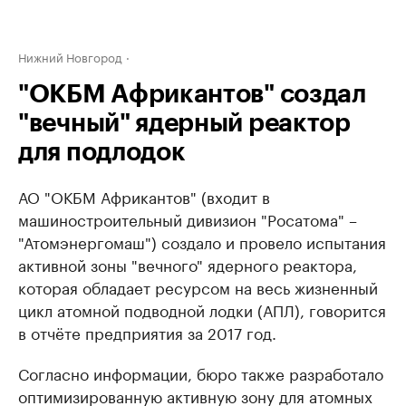
Нижний Новгород
"ОКБМ Африкантов" создал
"вечный" ядерный реактор
для подлодок
АО "ОКБМ Африкантов" (входит в
машиностроительный дивизион "Росатома" –
"Атомэнергомаш") создало и провело испытания
​активной зоны "вечного" ядерного реактора,
которая обладает ресурсом на весь жизненный
цикл атомной подводной лодки (АПЛ), говорится
в отчёте предприятия за 2017 год.
Согласно информации, бюро также разработало ​
оптимизированную активную зону для атомных