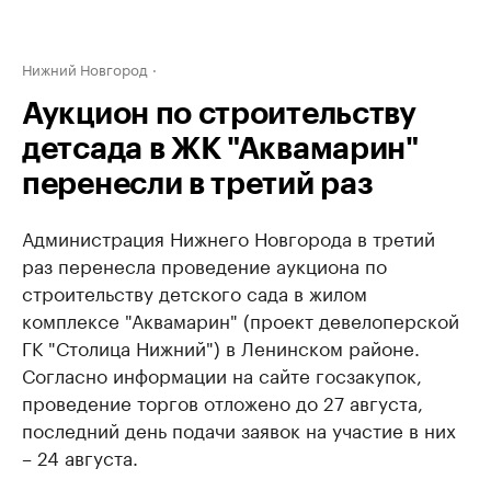
Нижний Новгород
Аукцион по строительству
детсада в ЖК "Аквамарин"
перенесли в третий раз
Администрация Нижнего Новгорода в третий
раз перенесла проведение аукциона по
строительству детского сада в жилом
комплексе "Аквамарин" (проект девелоперской
ГК "Столица Нижний") в Ленинском районе.
Согласно информации на сайте госзакупок,
проведение торгов отложено до 27 августа,
последний день подачи заявок на участие в них
– 24 августа.