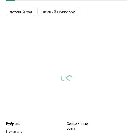
детский сад
Нижний Новгород
Рубрики
Социальные
сети
Политика