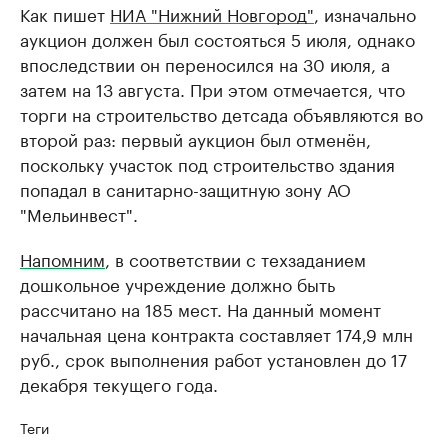
Как пишет
НИА "Нижний Новгород"
, изначально
аукцион должен был состояться 5 июля, однако
впоследствии он переносился на 30 июля, а
затем на 13 августа. При этом отмечается, что
торги на строительство детсада объявляются во
второй раз: первый аукцион был отменён,
поскольку участок под строительство здания
попадал в санитарно-защитную зону АО
"Мельинвест".
Напомним
, в соответствии с техзаданием
дошкольное учреждение должно быть
рассчитано на 185 мест. На данный момент
начальная цена контракта составляет 174,9 млн
руб., срок выполнения работ установлен до 17
декабря текущего года.
Теги