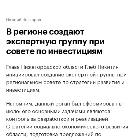
Нижний Новгород
В регионе создают
экспертную группу при
совете по инвестициям
Глава Нижегородской области Глеб Никитин
инициировал создание экспертной группы при
региональном совете по стратегии развития и
инвестициям.
Напомним, данный орган был сформирован в
июле: его основными задачами являются
контроль за разработкой и реализацией
Стратегии социально-экономического развития
области, подготовка предложений по