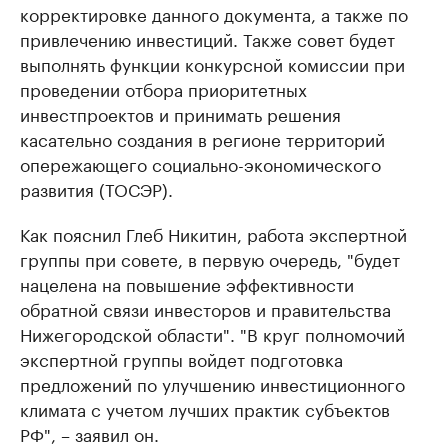
корректировке данного документа, а также по
привлечению инвестиций. Также совет будет
выполнять функции конкурсной комиссии при
проведении отбора приоритетных
инвестпроектов и принимать решения
касательно создания в регионе территорий
опережающего социально-экономического
развития (ТОСЭР).
Как пояснил Глеб Никитин, работа экспертной
группы при совете, в первую очередь, "будет
нацелена на повышение эффективности
обратной связи инвесторов и правительства
Нижегородской области". "В круг полномочий
экспертной группы войдет подготовка
предложений по улучшению инвестиционного
климата с учетом лучших практик субъектов
РФ", – заявил он.