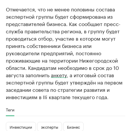
Отмечается, что не менее половины состава
экспертной группы будет сформирована из
представителей бизнеса. Как сообщает пресс-
служба правительства региона, в группу будет
проводиться отбор, участие в котором могут
принять собственники бизнеса или
руководители предприятий, постоянно
проживающие на территории Нижегородской
области. Кандидатам необходимо в срок до 10
августа заполнить
анкету
, а итоговый состав
экспертной группы будет утверждён на первом
заседании совета по стратегии развития и
инвестициям в IIi квартале текущего года.
Теги
Инвестиции
эксперты
Бизнес