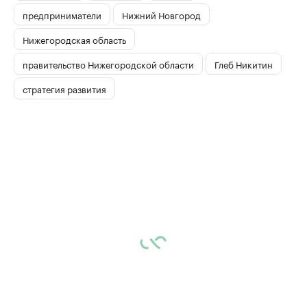
предприниматели
Нижний Новгород
Нижегородская область
правительство Нижегородской области
Глеб Никитин
стратегия развития