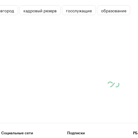
вгород
кадровый резерв
госслужащие
образование
Социальные сети
Подписки
РБ