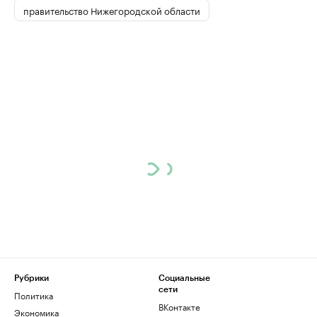
правительство Нижегородской области
Рубрики
Социальные
сети
Политика
ВКонтакте
Экономика