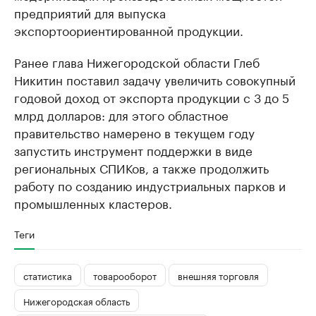
предприятий для выпуска
экспортоориентированной продукции.
Ранее глава Нижегородской области Глеб
Никитин поставил задачу увеличить совокупный
годовой доход от экспорта продукции с 3 до 5
млрд долларов: для этого областное
правительство намерено в текущем году
запустить инструмент поддержки в виде
региональных СПИКов, а также продолжить
работу по созданию индустриальных парков и
промышленных кластеров.
Теги
статистика
товарооборот
внешняя торговля
Нижегородская область