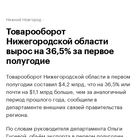
Нижний Новгород
Товарооборот
Нижегородской области
вырос на 36,5% за первое
полугодие
Товарооборот Нижегородской области в первом
полугодии составил $4,2 млрд, что на 36,5% или
почти на $1,1 млрд больше, чем за аналогичный
период прошлого года, сообщили в
департаменте внешних связей правительства
региона.
По словам руководителя департамента Ольги
Гусевой, объём экспорта в первом полугодии