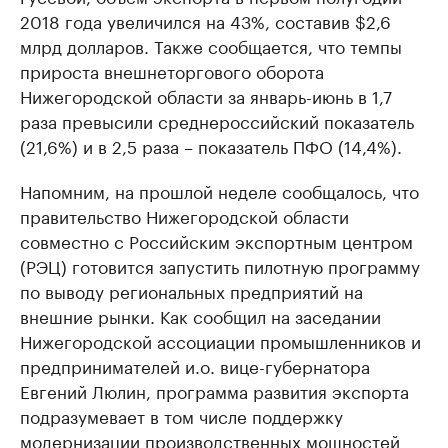
2018 года увеличился на 43%, составив $2,6
млрд долларов. Также сообщается, что темпы
прироста внешнеторгового оборота
Нижегородской области за январь-июнь в 1,7
раза превысили среднероссийский показатель
(21,6%) и в 2,5 раза – показатель ПФО (14,4%).
Напомним, на прошлой неделе сообщалось, что
правительство Нижегородской области
совместно с Российским экспортным центром
(РЭЦ) готовится запустить пилотную программу
по выводу региональных предприятий на
внешние рынки. Как сообщил на заседании
Нижегородской ассоциации промышленников и
предпринимателей и.о. вице-губернатора
Евгений Люлин, программа развития экспорта
подразумевает в том числе поддержку
модернизации производственных мощностей