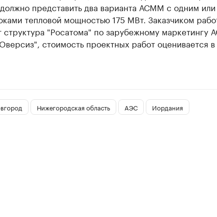
 должно представить два варианта АСММ с одним или
оками тепловой мощностью 175 МВт. Заказчиком рабо
т структура "Росатома" по зарубежному маркетингу 
Оверсиз", стоимость проектных работ оценивается в
вгород
Нижегородская область
АЭС
Иордания