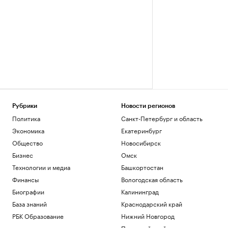
Рубрики
Новости регионов
Политика
Санкт-Петербург и область
Экономика
Екатеринбург
Общество
Новосибирск
Бизнес
Омск
Технологии и медиа
Башкортостан
Финансы
Вологодская область
Биографии
Калининград
База знаний
Краснодарский край
РБК Образование
Нижний Новгород
Пермский край