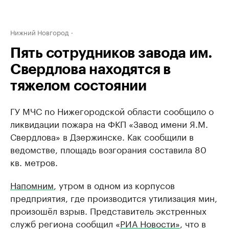
Нижний Новгород
Пять сотрудников завода им.
Свердлова находятся в
тяжелом состоянии
ГУ МЧС по Нижегородской области сообщило о
ликвидации пожара на ФКП «Завод имени Я.М.
Свердлова» в Дзержинске. Как сообщили в
ведомстве, площадь возгорания составила 80
кв. метров.
Напомним
, утром в одном из корпусов
предприятия, где производится утилизация мин,
произошёл взрыв. Представитель экстренных
служб региона сообщил «
РИА Новости»
, что в