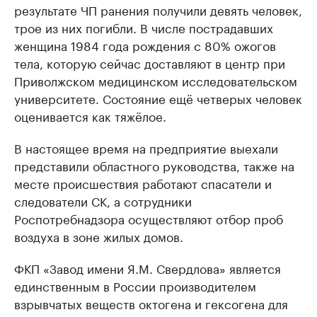
результате ЧП ранения получили девять человек,
трое из них погибли. В числе пострадавших
женщина 1984 года рождения с 80% ожогов
тела, которую сейчас доставляют в центр при
Приволжском медицинском исследовательском
университете. Состояние ещё четверых человек
оценивается как тяжёлое.
В настоящее время на предприятие выехали
представили областного руководства, также на
месте происшествия работают спасатели и
следователи СК, а сотрудники
Роспотребнадзора осуществляют отбор проб
воздуха в зоне жилых домов.
ФКП «Завод имени Я.М. Свердлова» является
единственным в России производителем
взрывчатых веществ октогена и гексогена для