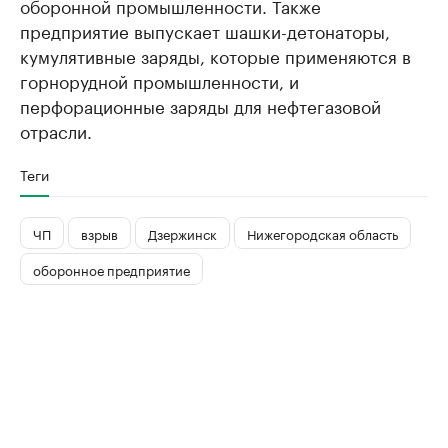
оборонной промышленности. Также
предприятие выпускает шашки-детонаторы,
кумулятивные заряды, которые применяются в
горнорудной промышленности, и
перфорационные заряды для нефтегазовой
отрасли.
Теги
ЧП
взрыв
Дзержинск
Нижегородская область
оборонное предприятие