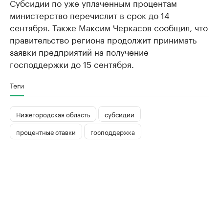
Субсидии по уже уплаченным процентам
министерство перечислит в срок до 14
сентября. Также Максим Черкасов сообщил, что
правительство региона продолжит принимать
заявки предприятий на получение
господдержки до 15 сентября.
Теги
Нижегородская область
субсидии
процентные ставки
господдержка