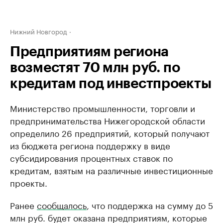
Нижний Новгород
Предприятиям региона
возместят 70 млн руб. по
кредитам под инвестпроекты
Министерство промышленности, торговли и
предпринимательства Нижегородской области
определило 26 предприятий, который получают
из бюджета региона поддержку в виде
субсидирования процентных ставок по
кредитам, взятым на различные инвестиционные
проекты.
Ранее
сообщалось
, что п​оддержка на сумму до 5
млн руб. будет оказана предприятиям, которые