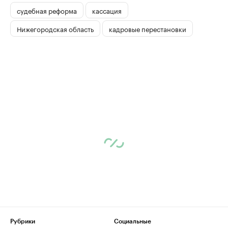
судебная реформа
кассация
Нижегородская область
кадровые перестановки
Рубрики
Социальные