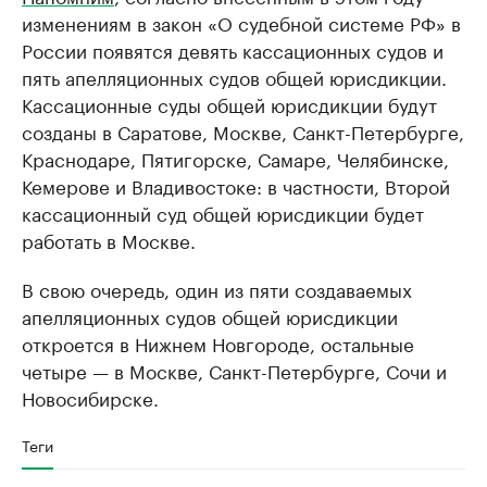
изменениям в закон «О судебной системе РФ» в
России появятся девять кассационных судов и
пять апелляционных судов общей юрисдикции.
Кассационные суды общей юрисдикции будут
созданы в Саратове, Москве, Санкт-Петербурге,
Краснодаре, Пятигорске, Самаре, Челябинске,
Кемерове и Владивостоке: в частности, Второй
кассационный суд общей юрисдикции будет
работать в Москве.
В свою очередь, один из пяти создаваемых
апелляционных судов общей юрисдикции
откроется в Нижнем Новгороде, остальные
четыре — в Москве, Санкт-Петербурге, Сочи и
Новосибирске.​
Теги