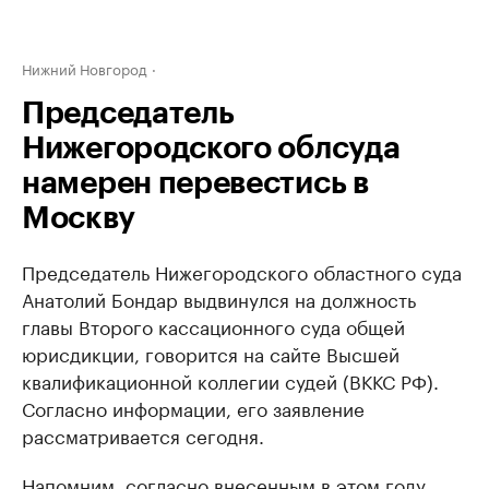
Нижний Новгород
Председатель
Нижегородского облсуда
намерен перевестись в
Москву
Председатель Нижегородского областного суда
Анатолий Бондар выдвинулся на должность
главы Второго кассационного суда общей
юрисдикции, говорится на сайте Высшей
квалификационной коллегии судей (ВККС РФ).
Согласно информации, его заявление
рассматривается сегодня.
Напомним
, согласно внесенным в этом году