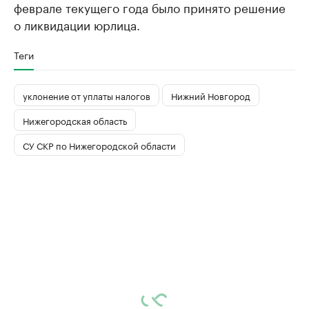
феврале текущего года было принято решение
о ликвидации юрлица.
Теги
уклонение от уплаты налогов
Нижний Новгород
Нижегородская область
СУ СКР по Нижегородской области