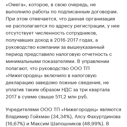
«Омега», которое, в свою очередь, не
выполнило работы по подписанным договорам.
При этом отмечается, что данная организация
не располагается по адресу регистрации, у нее
отсутствует численность сотрудников,
получавших доход в 2016-2017 годах, а
руководство компании за вышеуказанный
период представило налоговую отчетность с
минимальными показателями. В управлении
полагают, что руководство ООО ТП
«Нижегородец» включило в налоговую
декларацию заведомо ложные сведения, не
уплатив таким образом НДС за три квартала
2017 в сумме свыше 511,2 млн руб.
Учредителями ООО ТП «​Нижегородец» являются
Владимир Гойхман (34,34%), Алсу Фахуртдинова
(16,67%) и Максим Шапошников (48,99%). В