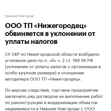
Нижний Новгород
ООО ТП «Нижегородец»
обвиняется в уклонении от
уплаты налогов
СУ СКР по Нижегородской области возбудило
уголовное дело по п. «​б» ч. 2 ст. 199 УК РФ
(уклонение от уплаты налогов с организации в
особо крупном размере) в отношении
автодилера ООО ТП «​Нижегородец».
По версии следствия, торговое предприятие
заключило ряд договоров на выполнение работ
по реконструкции и модернизации объектов
недвижимости в Нижнем Новгороде с ООО