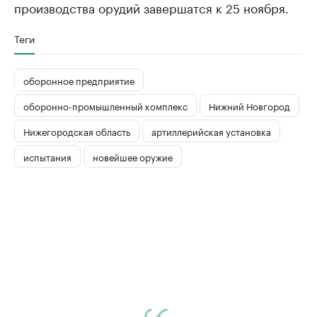
производства орудий завершатся к 25 ноября.
Теги
оборонное предприятие
оборонно-промышленный комплекс
Нижний Новгород
Нижегородская область
артиллерийская установка
испытания
новейшее оружие