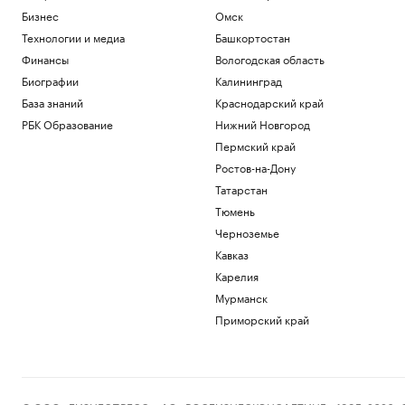
Бизнес
Омск
Технологии и медиа
Башкортостан
Финансы
Вологодская область
Биографии
Калининград
База знаний
Краснодарский край
РБК Образование
Нижний Новгород
Пермский край
Ростов-на-Дону
Татарстан
Тюмень
Черноземье
Кавказ
Карелия
Мурманск
Приморский край