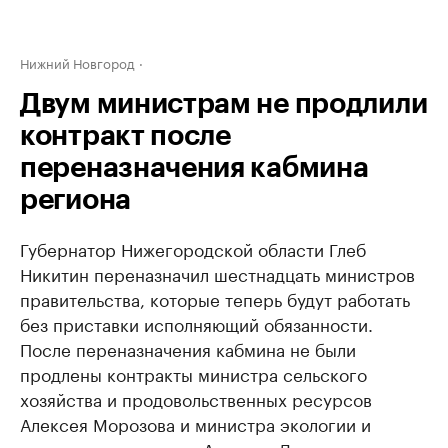
Нижний Новгород
Двум министрам не продлили
контракт после
переназначения кабмина
региона
Губернатор Нижегородской области Глеб
Никитин переназначил шестнадцать министров
правительства, которые теперь будут работать
без приставки исполняющий обязанности.
После переназначения кабмина не были
продлены контракты министра сельского
хозяйства и продовольственных ресурсов
Алексея Морозова и министра экологии и