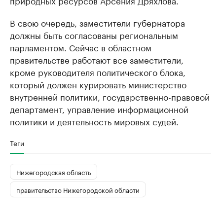
природных ресурсов Арсения Дряхлова.
В свою очередь, заместители губернатора
должны быть согласованы региональным
парламентом. Сейчас в областном
правительстве работают все заместители,
кроме руководителя политического блока,
который должен курировать министерство
внутренней политики, государственно-правовой
департамент, управление информационной
политики и деятельность мировых судей.
Теги
Нижегородская область
правительство Нижегородской области