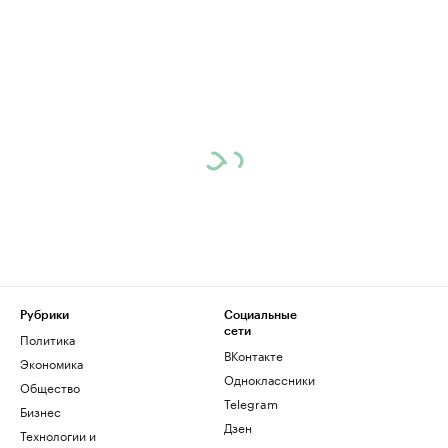
Рубрики
Социальные
сети
Политика
ВКонтакте
Экономика
Одноклассники
Общество
Telegram
Бизнес
Дзен
Технологии и