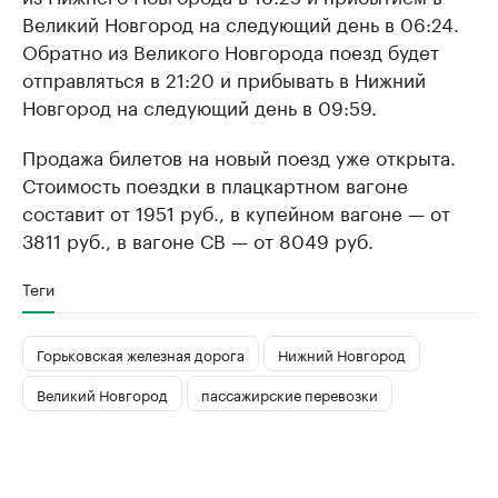
Великий Новгород на следующий день в 06:24.
Обратно из Великого Новгорода поезд будет
отправляться в 21:20 и прибывать в Нижний
Новгород на следующий день в 09:59.
Продажа билетов на новый поезд уже открыта.
Стоимость поездки в плацкартном вагоне
составит от 1951 руб., в купейном вагоне — от
3811 руб., в вагоне СВ — от 8049 руб.
Теги
Горьковская железная дорога
Нижний Новгород
Великий Новгород
пассажирские перевозки