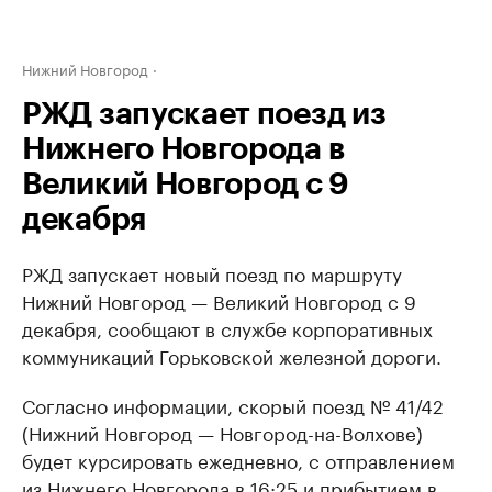
Нижний Новгород
РЖД запускает поезд из
Нижнего Новгорода в
Великий Новгород с 9
декабря
РЖД запускает новый поезд по маршруту
Нижний Новгород — Великий Новгород с 9
декабря, сообщают в службе корпоративных
коммуникаций Горьковской железной дороги.
Согласно информации, скорый поезд № 41/42
(Нижний Новгород — Новгород-на-Волхове)
будет курсировать ежедневно, с отправлением
из Нижнего Новгорода в 16:25 и прибытием в