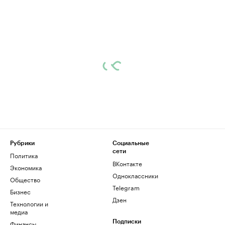
Рубрики
Социальные
сети
Политика
ВКонтакте
Экономика
Одноклассники
Общество
Telegram
Бизнес
Дзен
Технологии и
медиа
Финансы
Подписки