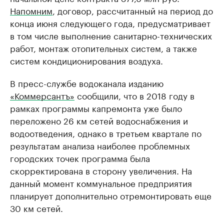
Напомним
, договор, рассчитанный на период до
конца июня следующего года, предусматривает
в том числе выполнение санитарно-технических
работ, монтаж отопительных систем, а также
систем кондиционирования воздуха.
В пресс-службе водоканала изданию
«Коммерсантъ»
сообщили, что в 2018 году в
рамках программы капремонта уже было
переложено 26 км сетей водоснабжения и
водоотведения, однако в третьем квартале по
результатам анализа наиболее проблемных
городских точек программа была
скорректирована в сторону увеличения. На
данный момент коммунальное предприятия
планирует дополнительно отремонтировать еще
30 км сетей.