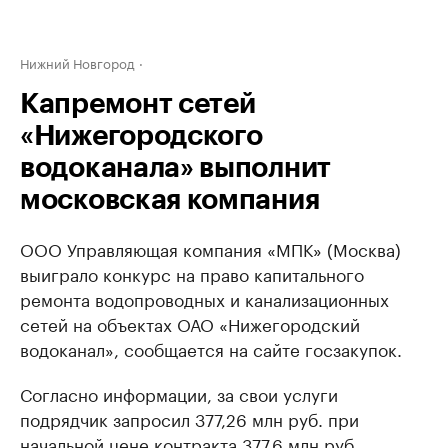
Нижний Новгород
Капремонт сетей
«Нижегородского
водоканала» выполнит
московская компания
ООО Управляющая компания «МПК» (Москва)
выиграло конкурс на право капитального
ремонта водопроводных и канализационных
сетей на объектах ОАО «Нижегородский
водоканал», сообщается на сайте госзакупок.
Согласно информации, за свои услуги
подрядчик запросил 377,26 млн руб. при
начальной цене контракта 377,6 млн руб.