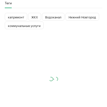
Теги
капремонт
ЖКХ
Водоканал
Нижний Новгород
коммунальные услуги