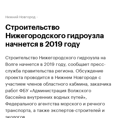
Нижний Новгород
Строительство
Нижегородского гидроузла
начнется в 2019 году
Строительство Нижегородского гидроузла на
Волге начнется в 2019 году, сообщает пресс-
служба правительства региона. Обсуждение
проекта проводится в Нижнем Новгороде с
участием членов областного кабмина, заказчика
работ ФБУ «Администрация Волжского
бассейна внутренних водных путей»,
Федерального агентства морского и речного
транспорта, а также экспертов-строителей и
экологов.