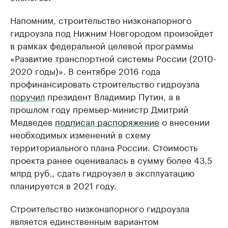
Напомним, строительство низконапорного
гидроузла под Нижним Новгородом произойдет
в рамках федеральной целевой программы
«Развитие транспортной системы России (2010-
2020 годы)». В сентябре 2016 года
профинансировать строительство гидроузла
поручил
президент Владимир Путин, а в
прошлом году премьер-министр Дмитрий
Медведев
подписал распоряжение
о внесении
необходимых изменений в схему
территориального плана России. Стоимость
проекта ранее оценивалась в сумму более 43,5
млрд руб., сдать гидроузел в эксплуатацию
планируется в 2021 году.
Строительство низконапорного гидроузла
является единственным вариантом