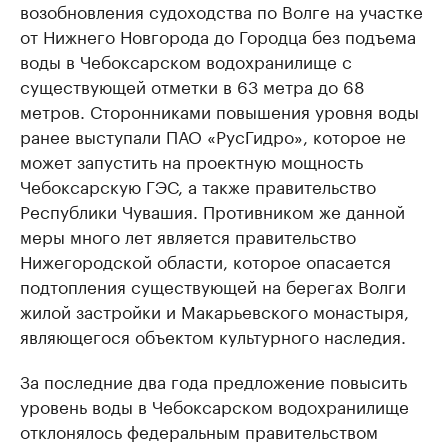
возобновления судоходства по Волге на участке
от Нижнего Новгорода до Городца без подъема
воды в Чебоксарском водохранилище с
существующей отметки в 63 метра до 68
метров. Сторонниками повышения уровня воды
ранее выступали ПАО «РусГидро», которое не
может запустить на проектную мощность
Чебоксарскую ГЭС, а также правительство
Республики Чувашия. Противником же данной
меры много лет является правительство
Нижегородской области, которое опасается
подтопления существующей на берегах Волги
жилой застройки и Макарьевского монастыря,
являющегося объектом культурного наследия.
За последние два года предложение повысить
уровень воды в Чебоксарском водохранилище
отклонялось федеральным правительством