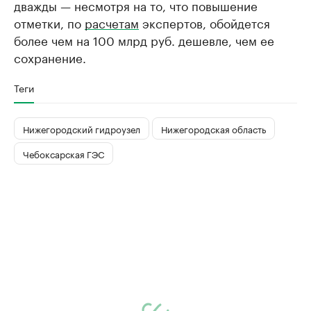
дважды — несмотря на то, что повышение
отметки, по
расчетам
экспертов, обойдется
более чем на 100 млрд руб. дешевле, чем ее
сохранение.
Теги
Нижегородский гидроузел
Нижегородская область
Чебоксарская ГЭС