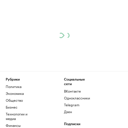
Рубрики
Социальные
сети
Политика
ВКонтакте
Экономика
Одноклассники
Общество
Telegram
Бизнес
Дзен
Технологии и
медиа
Финансы
Подписки