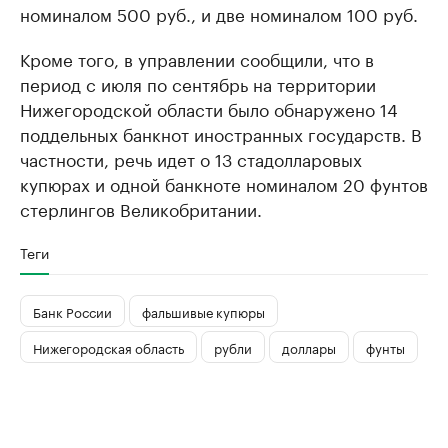
номиналом 500 руб., и две номиналом 100 руб.
Кроме того, в управлении сообщили, что в
период с июля по сентябрь на территории
Нижегородской области было обнаружено 14
поддельных банкнот иностранных государств. В
частности, речь идет о 13 стадолларовых
купюрах и одной банкноте номиналом 20 фунтов
стерлингов Великобритании.
Теги
Банк России
фальшивые купюры
Нижегородская область
рубли
доллары
фунты