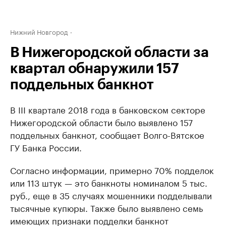
Нижний Новгород
В Нижегородской области за
квартал обнаружили 157
поддельных банкнот
В III квартале 2018 года в банковском секторе
Нижегородской области было выявлено 157
поддельных банкнот, сообщает Волго-Вятское
ГУ Банка России.
Согласно информации, примерно 70% подделок
или 113 штук — это банкноты номиналом 5 тыс.
руб., еще в 35 случаях мошенники подделывали
тысячные купюры. Также было выявлено семь
имеющих признаки подделки банкнот