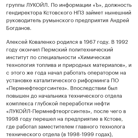
группы ЛУКОЙЛ. По информации «Ъ», должность
гендиректора Кстовского НПЗ займет нынешний
руководитель румынского предприятия Андрей
Богданов.
Алексей Коваленко родился в 1967 году. В 1992
году окончил Пермский политехнический
институт по специальности «Химическая
технология топлива и природных материалов», и
с этого же года начал работать оператором на
установке каталитического риформинга ПО
«Пермнефтеоргсинтез». Впоследствии был
повышен до начальника технического отдела
комплекса глубокой переработки нефти
«ЛУКОЙЛ-Пермнефтеоргсинтез», после чего в
1998 году перешел на предприятие в Кстове,
где работал заместителем главного технолога
технического отдела (в 1998-1999 годах),