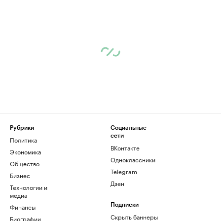
Рубрики
Социальные
сети
Политика
ВКонтакте
Экономика
Одноклассники
Общество
Telegram
Бизнес
Дзен
Технологии и
медиа
Финансы
Подписки
Скрыть баннеры
Биографии