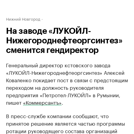
Нижний Новгород
На заводе «ЛУКОЙЛ-
Нижегороднефтеоргсинтез»
сменится гендиректор
Генеральный директор кстовского завода ​
«ЛУКОЙЛ-Нижегороднефтеоргсинтез» Алексей
Коваленко покидает пост в связи с предстоящим
переходом на ​должность руководителя
предприятия «Петротел-ЛУКОЙЛ» в Румынии,
пишет ​
«Коммерсантъ»
.
В пресс-службе компании сообщают, что
принятое решение является частью программы
ротации руководящего состава организаций