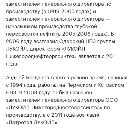
заместителем генерального директора по
производству (в 1999-2005 годах) и
заместителем генерального директора —
начальником производства глубокой
переработки нефти (в 2005-2006 годах). В
2006 году возглавил Одесский НПЗ группы
ЛУКОЙЛ, директором «ЛУКОЙЛ-
Нижегороднефтеоргсинтез» является с 2011
года.​
Андрей Богданов также в разное время, начиная
с 1994 года, работал на Пермском и Кстовском
НПЗ. В 2008 году он был назначен
заместителем генерального директора ООО
«ЛУКОЙЛ-Нижегороднефтеоргсинтез» по
производству, а с 2011 года возглавил
«Петротел-ЛУКОЙЛ». ​​