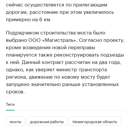
сейчас осуществляется по прилегающим
дорогам, расстояние при этом увеличилось
примерно на 6 км.
Подрядчиком строительства моста было
выбрано ООО «Магистраль». Согласно проекту,
кроме возведения новой переправы
планируется также реконструировать подъезды
к ней. Данный контракт рассчитан на два года,
однако, как уверяет министр транспорта
региона, движение по новому мосту будет
запущено значительно раньше установленных
сроков.
Теги
мосты
дорожные работы
Нижегородская область