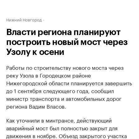
Нижний Новгород
Власти региона планируют
построить новый мост через
Узолу к осени
Работы по строительству нового моста через
реку Узола в Городецком районе
Нижегородской области планируется завершить
до 1 сентября следующего года, сообщил
министр транспорта и автомобильных дорог
региона Вадим Власов.
Как уточнили в минтрансе, действующий
аварийный мост был полностью закрыт для
движения в ноябре. Объезд закрытого участка