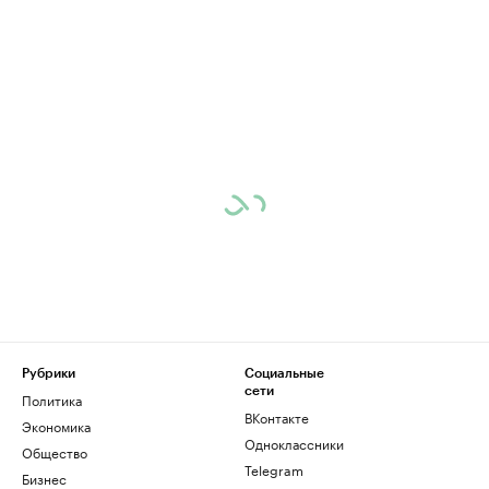
Рубрики
Социальные
сети
Политика
ВКонтакте
Экономика
Одноклассники
Общество
Telegram
Бизнес