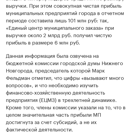
выручки. При этом совокупная чистая прибыль
муниципальных предприятий города в отчетном
периоде составила лишь 101 млн руб: так,
«Единый центр муниципального заказа» при
выручке около 2 млрд руб. получил чистую
прибыль в размере 6 млн руб.
Данная информация была озвучена на
бюджетной комиссии городской думы Нижнего
Новгорода, председатель которой Марк
Фельдман отметил, что цифры «вызывают много
вопросов», и что необходимо изучить
финансово-хозяйственную деятельность
предприятия (ЕЦМЗ) в трехлетней динамике.
Кроме того, члены комиссии указали на то, что в
целом значительная часть прибыли МП
достигнута за счет субсидий, а не их
фактической деятельности.