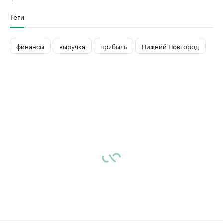
Теги
финансы
выручка
прибыль
Нижний Новгород