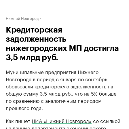
Нижний Новгород
Кредиторская
задолженность
нижегородских МП достигла
3,5 млрд руб.
Муниципальные предприятия Нижнего
Новгорода в период с января по сентябрь
образовали кредиторскую задолженность на
общую сумму 3,5 млрд руб., что на 5% больше
по сравнению с аналогичным периодом
прошлого года.
Как пишет
НИА «Нижний Новгород»
со ссылкой
на данные департамента экономического