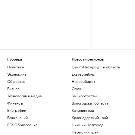
Рубрики
Новости регионов
Политика
Санкт-Петербург и область
Экономика
Екатеринбург
Общество
Новосибирск
Бизнес
Омск
Технологии и медиа
Башкортостан
Финансы
Вологодская область
Биографии
Калининград
База знаний
Краснодарский край
РБК Образование
Нижний Новгород
Пермский край