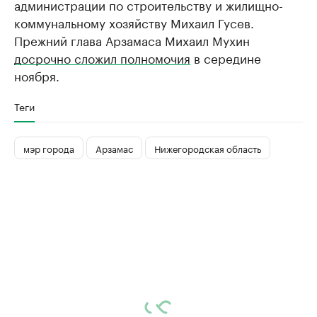
администрации по строительству и жилищно-
коммунальному хозяйству Михаил Гусев.
Прежний глава Арзамаса Михаил Мухин
досрочно сложил полномочия
в середине
ноября.
Теги
мэр города
Арзамас
Нижегородская область