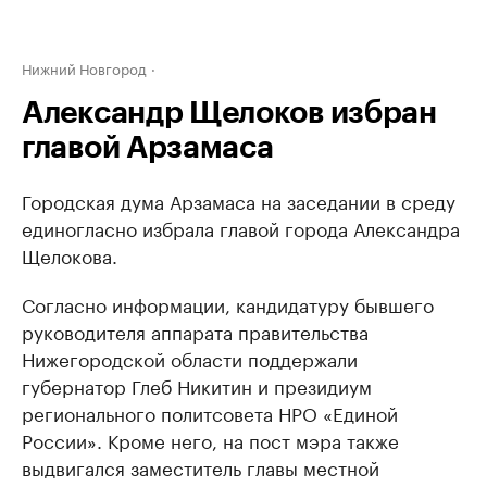
Нижний Новгород
Александр Щелоков избран
главой Арзамаса
Городская дума Арзамаса на заседании в среду
единогласно избрала главой города Александра
Щелокова.
​Согласно информации, кандидатуру бывшего
руководителя аппарата правительства
Нижегородской области поддержали
губернатор Глеб Никитин и президиум
регионального политсовета НРО «Единой
России». Кроме него, на пост мэра также
выдвигался заместитель главы местной