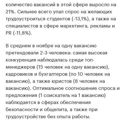
количество вакансий в этой сфере выросло на
21%. Сильнее всего упал спрос на желающих
трудоустроиться студентов (-13,1%), а также на
специалистов в сфере маркетинга, рекламы и
PR (-11,8%).
В среднем в ноябре на одну вакансию
претендовали 2-3 человека: самая высокая
конкуренция наблюдалась среди топ-
менеджеров (15 человек на одну вакансию),
кадровиков и бухгалтеров (по 10 человек на
вакансию), а также юристов (8 человек на
вакансию). Оптимальное соотношение спроса и
предложения (1 соискатель на 1 вакансию)
наблюдается в сферах обеспечения
безопасности и общепита, а также при
трудоустройстве без опыта работы.