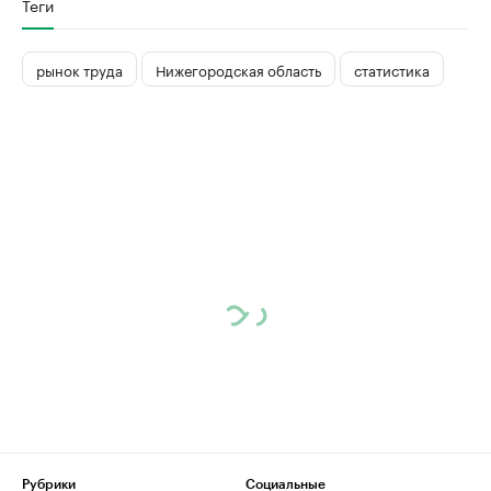
Теги
рынок труда
Нижегородская область
статистика
Рубрики
Социальные