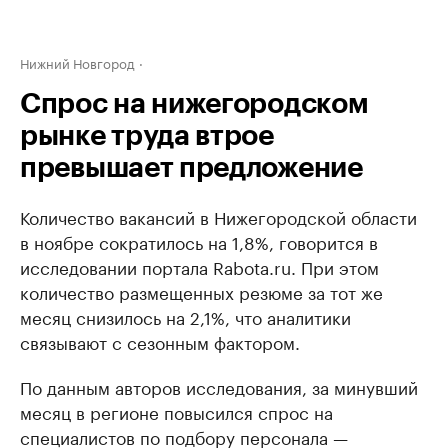
Нижний Новгород
Спрос на нижегородском
рынке труда втрое
превышает предложение
Количество вакансий в Нижегородской области
в ноябре сократилось на 1,8%, говорится в
исследовании портала Rabota.ru. При этом
количество размещенных резюме за тот же
месяц снизилось на 2,1%, что аналитики
связывают с сезонным фактором.
По данным авторов исследования, за минувший
месяц в регионе повысился спрос на
специалистов по подбору персонала —