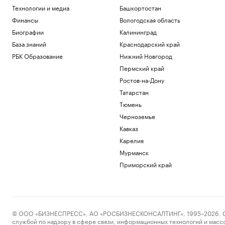
Технологии и медиа
Башкортостан
Финансы
Вологодская область
Биографии
Калининград
База знаний
Краснодарский край
РБК Образование
Нижний Новгород
Пермский край
Ростов-на-Дону
Татарстан
Тюмень
Черноземье
Кавказ
Карелия
Мурманск
Приморский край
© ООО «БИЗНЕСПРЕСС», АО «РОСБИЗНЕСКОНСАЛТИНГ», 1995–2026. Сообщ
службой по надзору в сфере связи, информационных технологий и масс