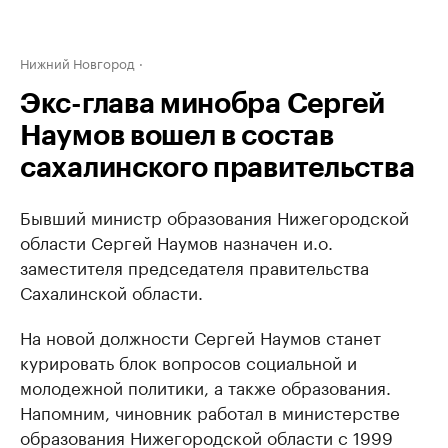
Нижний Новгород
Экс-глава минобра Сергей
Наумов вошел в состав
сахалинского правительства
Бывший министр образования Нижегородской
области Сергей Наумов назначен и.о.
заместителя председателя правительства
Сахалинской области.
На новой должности Сергей Наумов станет
курировать блок вопросов социальной и
молодежной политики, а также образования.
Напомним, чиновник работал в министерстве
образования Нижегородской области с 1999