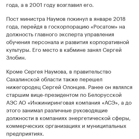
года, а в 2001 году возглавил его.
Пост министра Наумов покинул в январе 2018
года, перейдя в госкорпорацию «Росатом» на
должность главного эксперта управления
обучения персонала и развития корпоративной
культуры. Его место в кабмине занял Сергей
Злобин.
Кроме Сергея Наумова, в правительство
Сахалинской области также перешел
нижегородец Сергей Олонцев. Ранее он являлся
старшим вице-президентом по Белорусской
АЭС АО «Инжиниринговая компания «АСЭ», а до
этого занимал различные руководящие
должности в компаниях энергетической сферы,
коммерческих организациях и муниципальных
предприятиях.