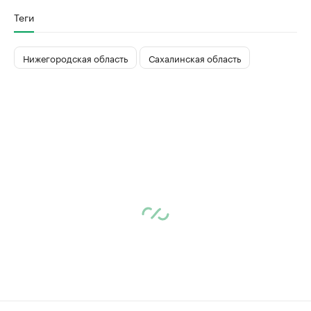
Теги
Нижегородская область
Сахалинская область