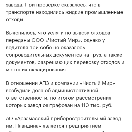
завода. При проверке оказалось, что в
транспорте находились жидкие промышленные
отходы.
Выяснилось, что услуги по вывозу отходов
переданы ООО «Чистый Мир», однако у
водителя при себе не оказалось
сопроводительных документов на груз, а также
документов, разрешающих перевозку отходов и
места их складирования.
В отношении АПЗ и компании «Чистый Мир»
возбудили дела об административной
ответственности, по итогом рассмотрения
которых завод оштрафован на 110 тыс. руб.
АО «Арзамасский приборостроительный завод
им. Пландина» является предприятием