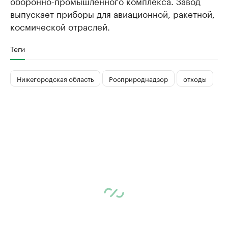
оборонно-промышленного комплекса. Завод
выпускает приборы для авиационной, ракетной,
космической отраслей.
Теги
Нижегородская область
Росприроднадзор
отходы