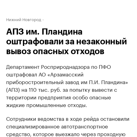
Нижний Новгород
АПЗ им. Пландина
оштрафовали за незаконный
вывоз опасных отходов
Департамент Росприроднадзора по ПФО
оштрафовал АО «Арзамасский
приборостроительный завод им П.И. Пландина»
(АПЗ) на 110 тыс. руб. за попытку вывести с
территории предприятия особо опасные
жидкие промышленные отходы.
Сотрудники ведомства в ходе рейда остановили
специализированное автотранспортное
средство, которое выезжало через проходную