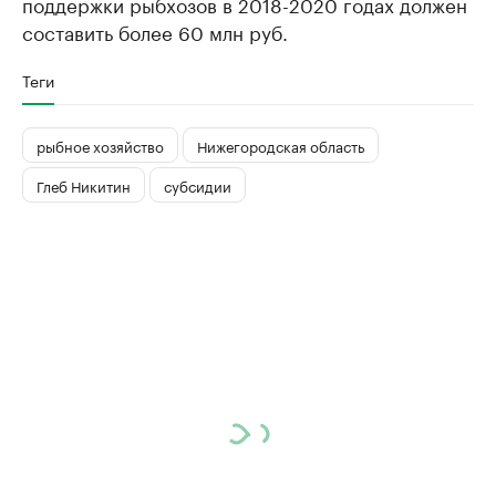
поддержки рыбхозов в 2018-2020 годах должен
составить более 60 млн руб.
Теги
рыбное хозяйство
Нижегородская область
Глеб Никитин
субсидии