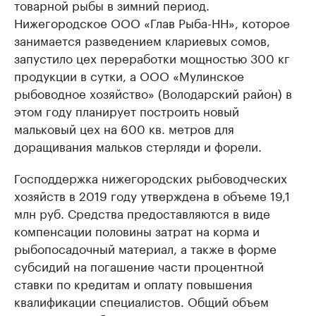
товарной рыбы в зимний период.
Нижегородское ООО «Глав Рыба-НН», которое
занимается разведением клариевых сомов,
запустило цех переработки мощностью 300 кг
продукции в сутки, а ООО «Мулинское
рыбоводное хозяйство» (Володарский район) в
этом году планирует построить новый
мальковый цех на 600 кв. метров для
доращивания мальков стерляди и форели.
Господдержка нижегородских рыбоводческих
хозяйств в 2019 году утверждена в объеме 19,1
млн руб. Средства предоставляются в виде
компенсации половины затрат на корма и
рыбопосадочный материал, а также в форме
субсидий на погашение части процентной
ставки по кредитам и оплату повышения
квалификации специалистов. Общий объем