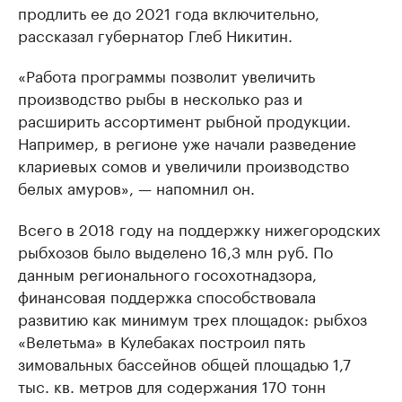
продлить ее до 2021 года включительно,
рассказал губернатор Глеб Никитин.
«Работа программы позволит увеличить
производство рыбы в несколько раз и
расширить ассортимент рыбной продукции.
Например, в регионе уже начали разведение
клариевых сомов и увеличили производство
белых амуров», — напомнил он.
Всего в 2018 году на поддержку нижегородских
рыбхозов было выделено 16,3 млн руб. По
данным регионального госохотнадзора,
финансовая поддержка способствовала
развитию как минимум трех площадок: рыбхоз
«Велетьма» в Кулебаках построил пять
зимовальных бассейнов общей площадью 1,7
тыс. кв. метров для содержания 170 тонн