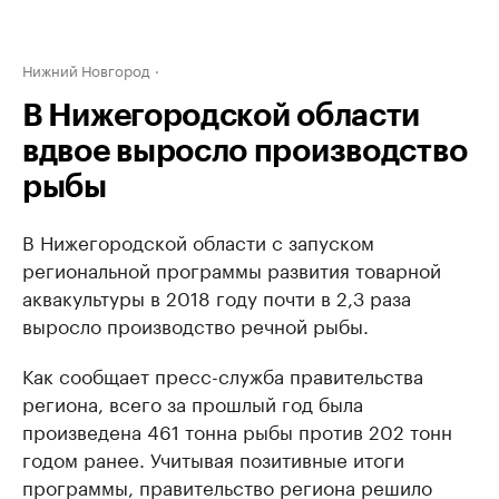
Нижний Новгород
В Нижегородской области
вдвое выросло производство
рыбы
В Нижегородской области с запуском
региональной программы развития товарной
аквакультуры в 2018 году почти в 2,3 раза
выросло производство речной рыбы.
Как сообщает пресс-служба правительства
региона, всего за прошлый год была
произведена 461 тонна рыбы против 202 тонн
годом ранее. Учитывая позитивные итоги
программы, правительство региона решило