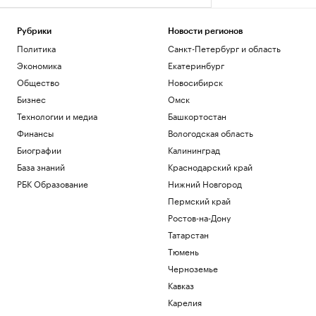
Рубрики
Новости регионов
Политика
Санкт-Петербург и область
Экономика
Екатеринбург
Общество
Новосибирск
Бизнес
Омск
Технологии и медиа
Башкортостан
Финансы
Вологодская область
Биографии
Калининград
База знаний
Краснодарский край
РБК Образование
Нижний Новгород
Пермский край
Ростов-на-Дону
Татарстан
Тюмень
Черноземье
Кавказ
Карелия