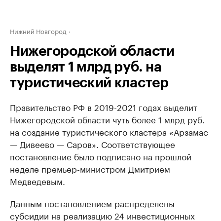
Нижний Новгород
Нижегородской области
выделят 1 млрд руб. на
туристический кластер
Правительство РФ в 2019-2021 годах выделит
Нижегородской области чуть более 1 млрд руб.
на создание туристического кластера «Арзамас
— Дивеево — Саров». Соответствующее
постановление было подписано на прошлой
неделе премьер-министром Дмитрием
Медведевым.
Данным постановлением распределены
субсидии на реализацию 24 инвестиционных