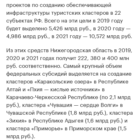
проектов по созданию обеспечивающей
инфраструктуры туристских кластеров в 22
субъектах РФ. Всего на эти цели в 2019 году
будет выделено 5,426 млрд руб., в 2020 году —
4,986 млрд руб., в 2021 году — 10,572 млрд руб.
Из этих средств Нижегородская область в 2019,
2020 и 2021 годах получит 222, 380 и 400 млн
руб. соответственно. Самый крупный объем
федеральных субсидий выделяется на создание
кластеров «Каракольские озера» в Республике
Алтай и «Пхия — кислые источники» в
Карачаево-Черкесской Республике (по 2,1 млрд
руб.), кластера «Чувашия — сердце Волги» в
Чувашской Республике (1,8 млрд руб.), кластера
«Зихия» в Республике Адыгея (1,6 млрд руб.) и
кластера «Приморье» в Приморском крае (1,5
млрд руб.).