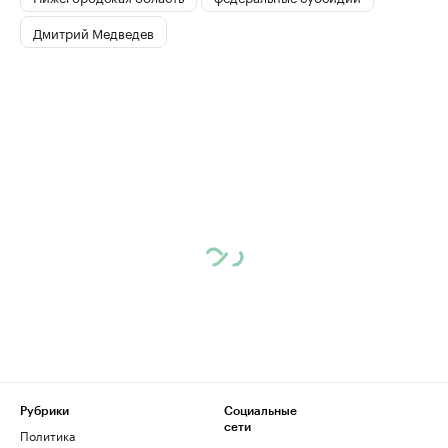
Дмитрий Медведев
Рубрики
Социальные
сети
Политика