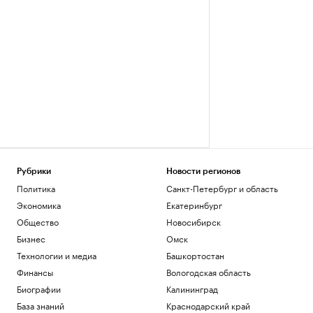
Рубрики
Новости регионов
Политика
Санкт-Петербург и область
Экономика
Екатеринбург
Общество
Новосибирск
Бизнес
Омск
Технологии и медиа
Башкортостан
Финансы
Вологодская область
Биографии
Калининград
База знаний
Краснодарский край