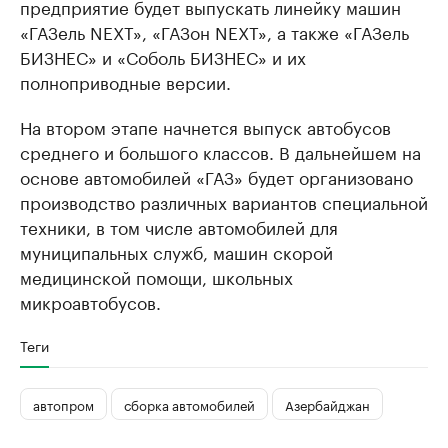
предприятие будет выпускать линейку машин
«ГАЗель NEXT», «ГАЗон NEXT», а также «ГАЗель
БИЗНЕС» и «Соболь БИЗНЕС» и их
полноприводные версии.
На втором этапе начнется выпуск автобусов
среднего и большого классов. В дальнейшем на
основе автомобилей «ГАЗ» будет организовано
производство различных вариантов специальной
техники, в том числе автомобилей для
муниципальных служб, машин скорой
медицинской помощи, школьных
микроавтобусов.
Теги
автопром
сборка автомобилей
Азербайджан