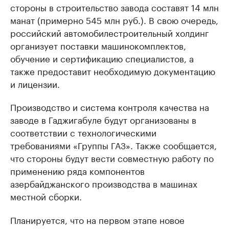
стороны в строительство завода составят 14 млн
манат (примерно 545 млн руб.). В свою очередь,
российский автомобилестроительный холдинг
организует поставки машинокомплектов,
обучение и сертификацию специалистов, а
также предоставит необходимую документацию
и лицензии.
Производство и система контроля качества на
заводе в Гаджигабуле будут организованы в
соответствии с технологическими
требованиями «Группы ГАЗ». Также сообщается,
что стороны будут вести совместную работу по
применению ряда компонентов
азербайджанского производства в машинах
местной сборки.
Планируется, что на первом этапе новое