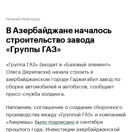
Нижний Новгород
В Азербайджане началось
строительство завода
«Группы ГАЗ»
«Группа ГАЗ» (входит в ​«Базовый элемент»
Олега Дерипаски) начала строить в
азербайджанском городе Гаджигабул завод по
сборке автомобилей и автобусов, сообщает
пресс-служба холдинга.
Напомним, соглашение о создании сборочного
производства между «Группой ГАЗ» и компанией
«Азермаш»
было подписано
в сентябре
прошлого года. Инвестиции азербайджанской