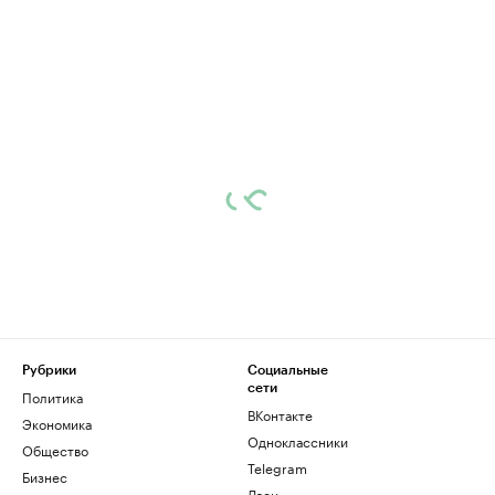
Рубрики
Социальные
сети
Политика
ВКонтакте
Экономика
Одноклассники
Общество
Telegram
Бизнес
Дзен