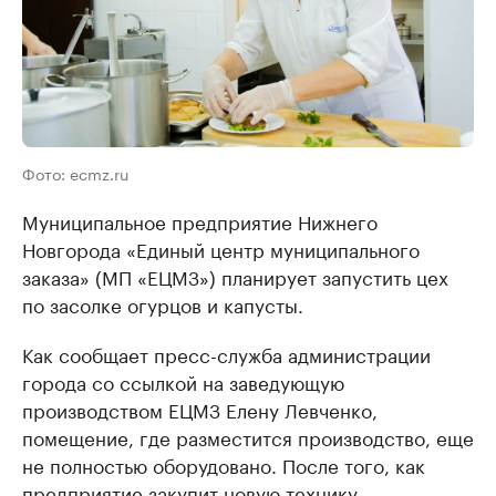
Фото: ecmz.ru
Муниципальное предприятие Нижнего
Новгорода «Единый центр муниципального
заказа» (МП «ЕЦМЗ») планирует запустить цех
по засолке огурцов и капусты.
Как сообщает пресс-служба администрации
города со ссылкой на заведующую
производством ЕЦМЗ Елену Левченко,
помещение, где разместится производство, еще
не полностью оборудовано. После того, как
предприятие закупит новую технику,