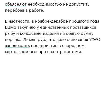
объясняют
необходимостью не допустить
перебоев в работе.
В частности, в ноябре-декабре прошлого года
ЕЦМЗ закупило у единственных поставщиков
рыбу и колбасные изделия на общую сумму
порядка 29 млн руб., что дало основания УФАС
заподозрить
предприятие в очередном
картельном сговоре с контрагентами.