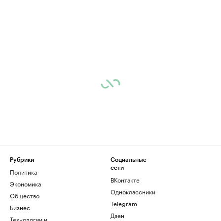
Рубрики
Социальные
сети
Политика
ВКонтакте
Экономика
Одноклассники
Общество
Telegram
Бизнес
Дзен
Технологии и