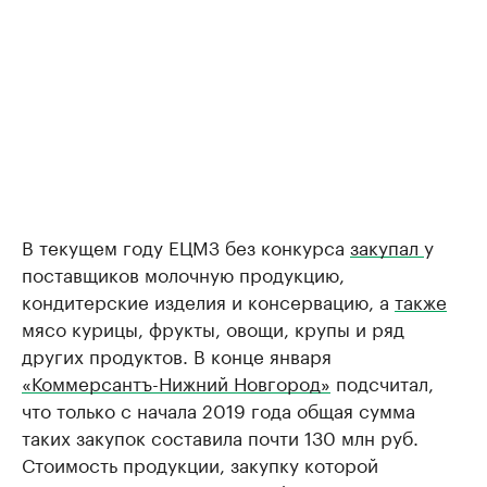
В текущем году ЕЦМЗ без конкурса
закупал
у
поставщиков молочную продукцию,
кондитерские изделия и консервацию, а
также
мясо курицы, фрукты, овощи, крупы и ряд
других продуктов. В конце января
«Коммерсантъ-Нижний Новгород»
подсчитал,
что только с начала 2019 года общая сумма
таких закупок составила почти 130 млн руб.
Стоимость продукции, закупку которой