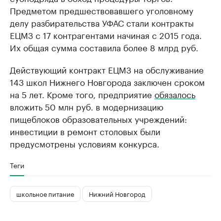
Предметом предшествовавшего уголовному
делу разбирательства УФАС стали контракты
ЕЦМЗ с 17 контрагентами начиная с 2015 года.
Их общая сумма составила более 8 млрд руб.
Действующий контракт ЕЦМЗ на обслуживание
143 школ Нижнего Новгорода заключен сроком
на 5 лет. Кроме того, предприятие
обязалось
вложить 50 млн руб. в модернизацию
пищеблоков образовательных учреждений:
инвестиции в ремонт столовых были
предусмотрены условиям конкурса.
Теги
школьное питание
Нижний Новгород