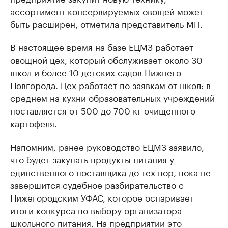
ассортимент консервируемых овощей может
быть расширен, отметила представитель МП.
В настоящее время на базе ЕЦМЗ работает
овощной цех, который обслуживает около 30
школ и более 10 детских садов Нижнего
Новгорода. Цех работает по заявкам от школ: в
среднем на кухни образовательных учреждений
поставляется от 500 до 700 кг очищенного
картофеля.
Напомним, ранее руководство ЕЦМЗ заявило,
что будет закупать продукты питания у
единственного поставщика до тех пор, пока не
завершится судебное разбирательство с
Нижегородским УФАС, которое оспаривает
итоги конкурса по выбору организатора
школьного питания. На предприятии это