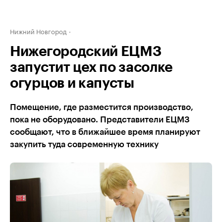
Нижний Новгород
Нижегородский ЕЦМЗ
запустит цех по засолке
огурцов и капусты
Помещение, где разместится производство,
пока не оборудовано. Представители ЕЦМЗ
сообщают, что в ближайшее время планируют
закупить туда современную технику