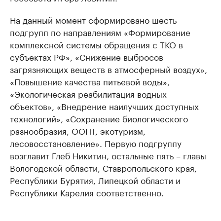
На данный момент сформировано шесть
подгрупп по направлениям «Формирование
комплексной системы обращения с ТКО в
субъектах РФ», «Снижение выбросов
загрязняющих веществ в атмосферный воздух»,
«Повышение качества питьевой воды»,
«Экологическая реабилитация водных
объектов», «Внедрение наилучших доступных
технологий», «Сохранение биологического
разнообразия, ООПТ, экотуризм,
лесовосстановление». Первую подгруппу
возглавит Глеб Никитин, остальные пять – главы
Вологодской области, Ставропольского края,
Республики Бурятия, Липецкой области и
Республики Карелия соответственно.