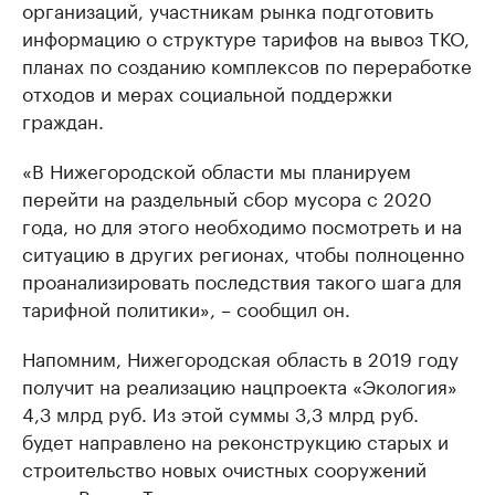
организаций, участникам рынка подготовить
информацию о структуре тарифов на вывоз ТКО,
планах по созданию комплексов по переработке
отходов и мерах социальной поддержки
граждан.
«В Нижегородской области мы планируем
перейти на раздельный сбор мусора с 2020
года, но для этого необходимо посмотреть и на
ситуацию в других регионах, чтобы полноценно
проанализировать последствия такого шага для
тарифной политики», – сообщил он.
Напомним, Нижегородская область в 2019 году
получит на реализацию нацпроекта «Экология»
4,3 млрд руб. Из этой суммы 3,3 млрд руб.
будет направлено на реконструкцию старых и
строительство новых очистных сооружений
вдоль Волги. Также в течение года планируется