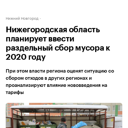
Нижний Новгород
Нижегородская область
планирует ввести
раздельный сбор мусора к
2020 году
При этом власти региона оценят ситуацию со
сбором отходов в других регионах и
проанализируют влияние нововведения на
тарифы