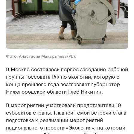
Фото: Анастасия Макарычева/РБК
В Москве состоялось первое заседание рабочей
группы Госсовета РФ по экологии, которую с
конца прошлого года возглавляет губернатор
Нижегородской области Глеб Никитин.
В мероприятии участвовали представители 19
субъектов страны. Главной темой встречи стала
подготовка к реализации мероприятий
национального проекта «Экология», на который