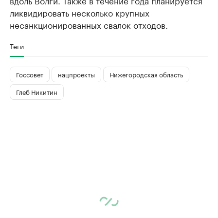
ликвидировать несколько крупных
несанкционированных свалок отходов.
Теги
Госсовет
нацпроекты
Нижегородская область
Глеб Никитин