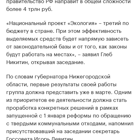
правительство РФ направит в общей сложности
более 4 трлн руб.
«Национальный проект «Экология» – третий по
бюджету в стране. При этом эффективность
выделяемых средств будет напрямую зависеть
от законодательной базы и от того, как законы
будут работать на местах», – заявил Глеб
Никитин, открывая заседание.
По словам губернатора Нижегородской
области, первые результаты своей работы
группа должна представить уже в марте. Одним
из приоритетов ее деятельности должна стать
проработка конкретных решений в рамках
запущенной с 1 января реформы по обращению
с твердыми коммунальными отходами, напомнил
присутствовавший на заседании секретарь
Госсовета Игорь Левитин.