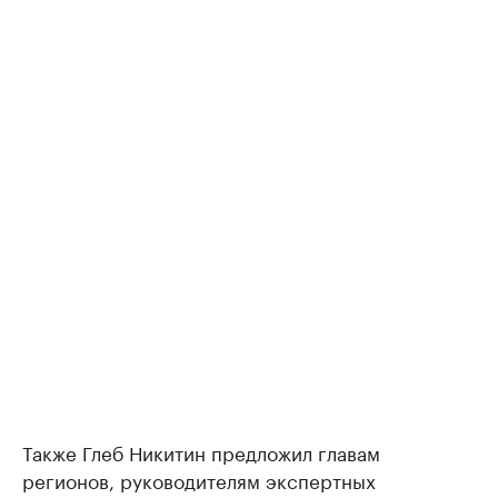
Также Глеб Никитин предложил главам
регионов, руководителям экспертных