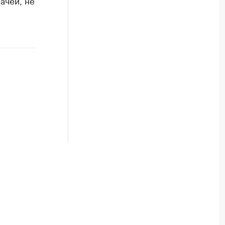
ачей, не