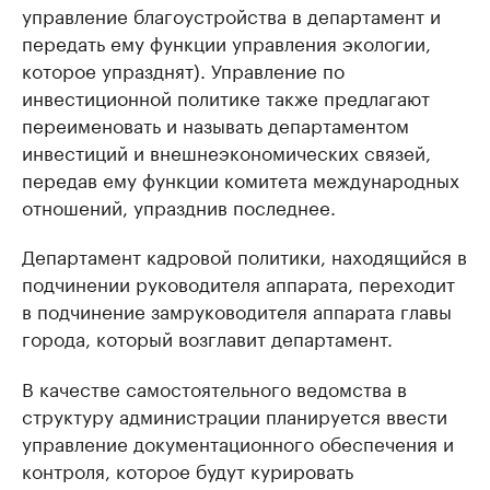
управление благоустройства в департамент и
передать ему функции управления экологии,
которое упразднят). Управление по
инвестиционной политике также предлагают
переименовать и называть департаментом
инвестиций и внешнеэкономических связей,
передав ему функции комитета международных
отношений, упразднив последнее.
Департамент кадровой политики, находящийся в
подчинении руководителя аппарата, переходит
в подчинение замруководителя аппарата главы
города, который возглавит департамент.
В качестве самостоятельного ведомства в
структуру администрации планируется ввести
управление документационного обеспечения и
контроля, которое будут курировать