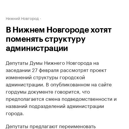
Нижний Новгород
В Нижнем Новгороде хотят
поменять структуру
администрации
Депутаты Думы Нижнего Новгорода на
заседании 27 февраля рассмотрят проект
изменений структуры городской
администрации. В опубликованном на сайте
гордумы документе говорится, что
предполагается смена подведомственности и
названий подразделений администрации
города.
Депутаты предлагают переименовать