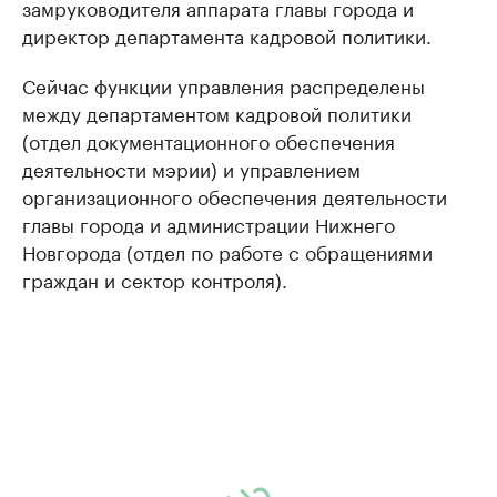
замруководителя аппарата главы города и
директор департамента кадровой политики.
Сейчас функции управления распределены
между департаментом кадровой политики
(отдел документационного обеспечения
деятельности мэрии) и управлением
организационного обеспечения деятельности
главы города и администрации Нижнего
Новгорода (отдел по работе с обращениями
граждан и сектор контроля).